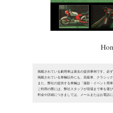
Hon
掲載されている
劇用車
は過去の提供事例です。必ず
掲載されている車輛以外にも、高級車、クラシック
また、弊社の提供する車輛は「撮影・イベント用車
ご利用の際には、弊社スタッフが現場まで車を運び
料金や詳細につきましては、メールまたはお電話に